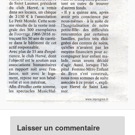
Laisser un commentaire