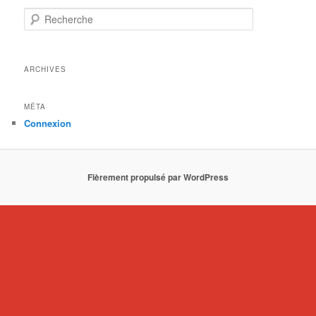
Recherche
ARCHIVES
MÉTA
Connexion
Fièrement propulsé par WordPress